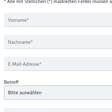
* Alle mit Sternchen (*) markierten Felder müssen a
Vorname
*
Nachname
*
E-Mail-Adresse
*
Betreff