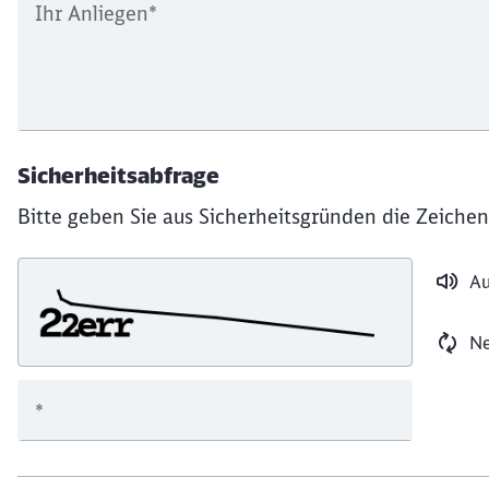
Ihr Anliegen
*
Sicherheitsabfrage
Bitte geben Sie aus Sicherheitsgründen die Zeichen
Au
Ne
*