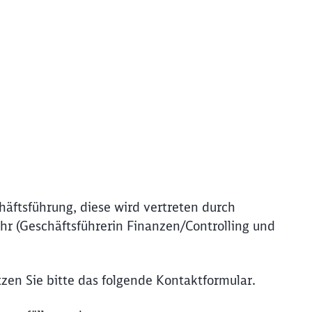
äftsführung, diese wird vertreten durch
hr (Geschäftsführerin Finanzen/Controlling und
tzen Sie bitte das folgende Kontaktformular.