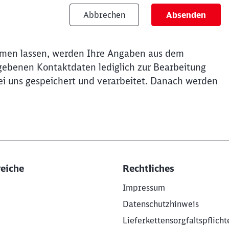
Abbrechen
Absenden
mmen lassen, werden Ihre Angaben aus dem
gebenen Kontaktdaten lediglich zur Bearbeitung
bei uns gespeichert und verarbeitet. Danach werden
eiche
Rechtliches
Impressum
Datenschutzhinweis
Lieferkettensorgfaltspflich