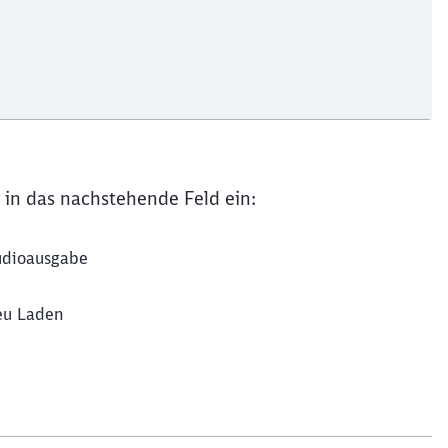
 in das nachstehende Feld ein:
dioausgabe
u Laden