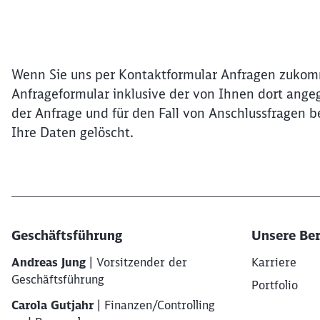
Wenn Sie uns per Kontaktformular Anfragen zuko
Anfrageformular inklusive der von Ihnen dort ange
der Anfrage und für den Fall von Anschlussfragen 
Ihre Daten gelöscht.
Geschäftsführung
Unsere Ber
Andreas Jung
| Vorsitzender der
Karriere
Geschäftsführung
Portfolio
Carola Gutjahr
| Finanzen/Controlling