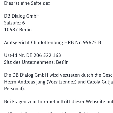
Dies ist eine Seite der
DB Dialog GmbH
Salzufer 6
10587 Berlin
Amtsgericht Charlottenburg HRB Nr. 95625 B
Ust-Id Nr. DE 206 522 163
Sitz des Unternehmens: Berlin
Die DB Dialog GmbH wird vertreten durch die Gesch
Herrn Andreas Jung (Vorsitzender) und Carola Gutja
Personal).
Bei Fragen zum Internetauftritt dieser Webseite nu