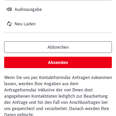
Audioausgabe
Neu Laden
Abbrechen
Absenden
Wenn Sie uns per Kontaktformular Anfragen zukommen
lassen, werden Ihre Angaben aus dem
Anfrageformular inklusive der von Ihnen dort
angegebenen Kontaktdaten lediglich zur Bearbeitung
der Anfrage und für den Fall von Anschlussfragen bei
uns gespeichert und verarbeitet. Danach werden Ihre
Daten gelöscht.