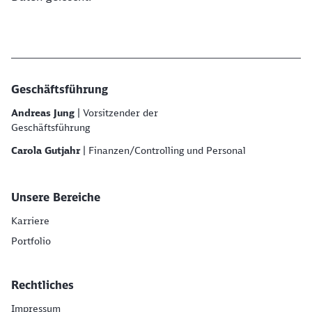
Geschäftsführung
Andreas Jung
| Vorsitzender der
Geschäftsführung
Carola Gutjahr
| Finanzen/Controlling und Personal
Unsere Bereiche
Karriere
Portfolio
Rechtliches
Impressum