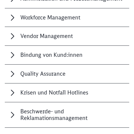
Workforce Management
Vendor Management
Bindung von Kund:innen
Quality Assurance
Krisen und Notfall Hotlines
Beschwerde- und
Reklamationsmanagement