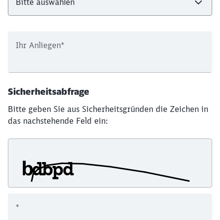
Ihr Anliegen
*
Sicherheitsabfrage
Bitte geben Sie aus Sicherheitsgründen die Zeichen in
das nachstehende Feld ein:
*