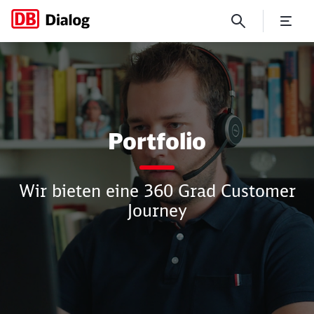
Portfolio
Portfolio
Wir bieten eine 360 Grad Customer
Journey