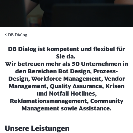
DB Dialog
DB Dialog ist kompetent und flexibel für
Sie da.
Wir betreuen mehr als 50 Unternehmen in
den Bereichen Bot Design, Prozess-
Design, Workforce Management, Vendor
Management, Quality Assurance, Krisen
und Notfall Hotlines,
Reklamationsmanagement, Community
Management sowie Assistance.
Unsere Leistungen