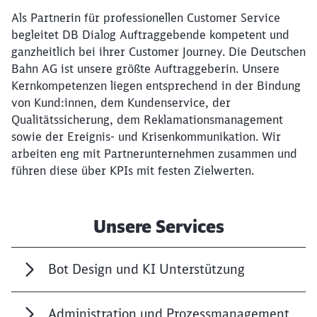
Als Partnerin für professionellen Customer Service
begleitet DB Dialog Auftraggebende kompetent und
ganzheitlich bei ihrer Customer Journey. Die Deutschen
Bahn AG ist unsere größte Auftraggeberin. Unsere
Kernkompetenzen liegen entsprechend in der Bindung
von Kund:innen, dem Kundenservice, der
Qualitätssicherung, dem Reklamationsmanagement
sowie der Ereignis- und Krisenkommunikation. Wir
arbeiten eng mit Partnerunternehmen zusammen und
führen diese über KPIs mit festen Zielwerten.
Unsere Services
Bot Design und KI Unterstützung
Administration und Prozessmanagement