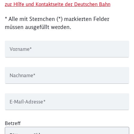
zur Hilfe und Kontaktseite der Deutschen Bahn
* Alle mit Sternchen (*) markierten Felder
müssen ausgefüllt werden.
Vorname
*
Nachname
*
E-Mail-Adresse
*
Betreff