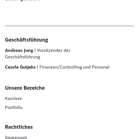
Geschäftsführung
Andreas Jung
| Vorsitzender der
Geschäftsführung
Carola Gutjahr
| Finanzen/Controlling und Personal
Unsere Bereiche
Karriere
Portfolio
Rechtliches
Impressum