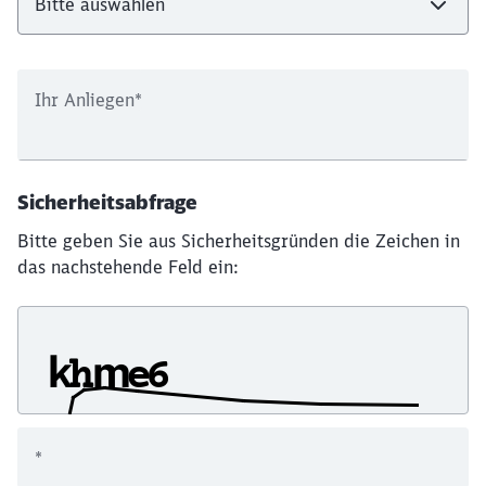
Ihr Anliegen
*
Sicherheitsabfrage
Bitte geben Sie aus Sicherheitsgründen die Zeichen in
das nachstehende Feld ein:
*