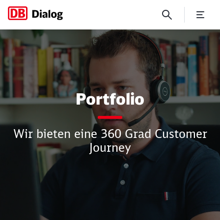
Portfolio
Portfolio
Wir bieten eine 360 Grad Customer
Journey