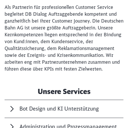
Als Partnerin für professionellen Customer Service
begleitet DB Dialog Auftraggebende kompetent und
ganzheitlich bei ihrer Customer Journey. Die Deutschen
Bahn AG ist unsere größte Auftraggeberin. Unsere
Kernkompetenzen liegen entsprechend in der Bindung
von Kund:innen, dem Kundenservice, der
Qualitätssicherung, dem Reklamationsmanagement
sowie der Ereignis- und Krisenkommunikation. Wir
arbeiten eng mit Partnerunternehmen zusammen und
führen diese über KPIs mit festen Zielwerten.
Unsere Services
Bot Design und KI Unterstützung
Administration und Prozessmanagement