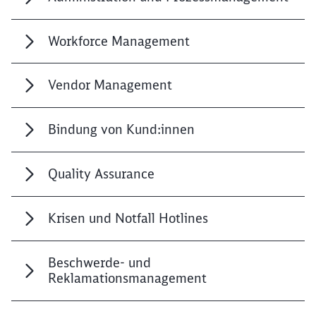
Workforce Management
Vendor Management
Bindung von Kund:innen
Quality Assurance
Krisen und Notfall Hotlines
Beschwerde- und
Reklamationsmanagement