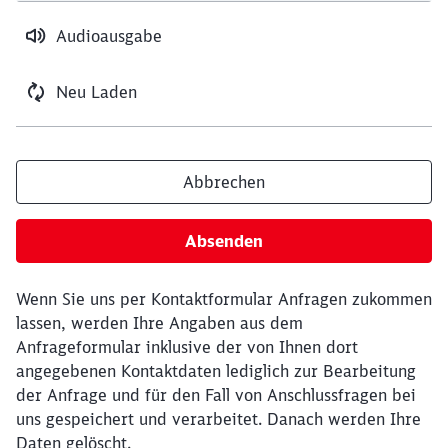
Audioausgabe
Neu Laden
Abbrechen
Absenden
Wenn Sie uns per Kontaktformular Anfragen zukommen
lassen, werden Ihre Angaben aus dem
Anfrageformular inklusive der von Ihnen dort
angegebenen Kontaktdaten lediglich zur Bearbeitung
der Anfrage und für den Fall von Anschlussfragen bei
uns gespeichert und verarbeitet. Danach werden Ihre
Daten gelöscht.