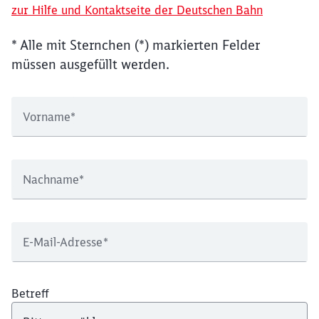
zur Hilfe und Kontaktseite der Deutschen Bahn
* Alle mit Sternchen (*) markierten Felder
müssen ausgefüllt werden.
Vorname
*
Nachname
*
E-Mail-Adresse
*
Betreff