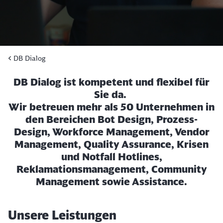
DB Dialog
DB Dialog ist kompetent und flexibel für
Sie da.
Wir betreuen mehr als 50 Unternehmen in
den Bereichen Bot Design, Prozess-
Design, Workforce Management, Vendor
Management, Quality Assurance, Krisen
und Notfall Hotlines,
Reklamationsmanagement, Community
Management sowie Assistance.
Unsere Leistungen