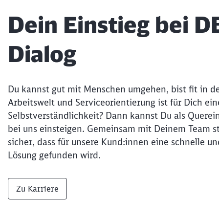
Dein Einstieg bei D
Dialog
Du kannst gut mit Menschen umgehen, bist fit in de
Arbeitswelt und Serviceorientierung ist für Dich ein
Selbstverständlichkeit? Dann kannst Du als Querein
bei uns einsteigen. Gemeinsam mit Deinem Team st
sicher, dass für unsere Kund:innen eine schnelle un
Lösung gefunden wird.
Zu Karriere