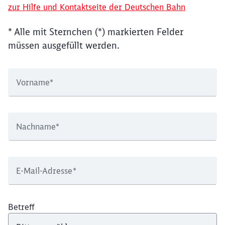
zur Hilfe und Kontaktseite der Deutschen Bahn
* Alle mit Sternchen (*) markierten Felder
müssen ausgefüllt werden.
Vorname
*
Nachname
*
E-Mail-Adresse
*
Betreff