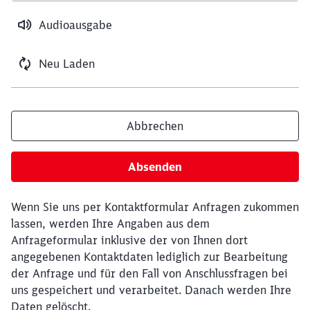
Audioausgabe
Neu Laden
Abbrechen
Absenden
Wenn Sie uns per Kontaktformular Anfragen zukommen
lassen, werden Ihre Angaben aus dem
Anfrageformular inklusive der von Ihnen dort
angegebenen Kontaktdaten lediglich zur Bearbeitung
der Anfrage und für den Fall von Anschlussfragen bei
uns gespeichert und verarbeitet. Danach werden Ihre
Daten gelöscht.