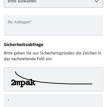
Ihr Anliegen
*
Sicherheitsabfrage
Bitte geben Sie aus Sicherheitsgründen die Zeichen in
das nachstehende Feld ein:
*