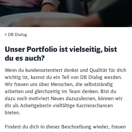
DB Dialog
Unser Portfolio ist vielseitig, bist
du es auch?
Wenn du kundenorientiert denkst und Qualität für dich
wichtig ist, kannst du ein Teil von DB Dialog werden.
Wir freuen uns über Menschen, die selbstständig
arbeiten und gleichzeitig im Team denken. Bist du
dazu noch motiviert Neues dazuzulernen, können wir
dir als Arbeitgeberin vielfältige Karrierechancen
bieten.
Findest du dich in dieser Beschreibung wieder, freuen