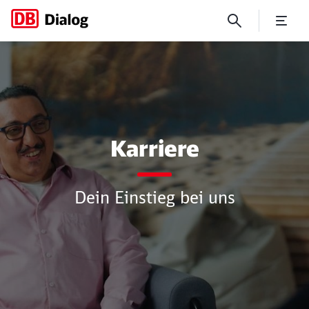
Karriere
Karriere
Dein Einstieg bei uns