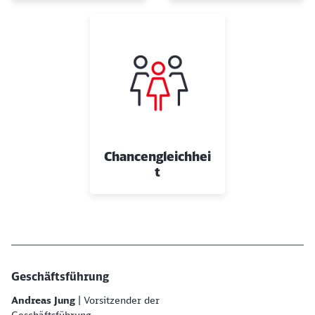
Chancengleichhei
t
Geschäftsführung
Andreas Jung
| Vorsitzender der