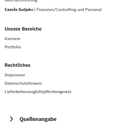
Geschäftsführung
Carola Gutjahr
| Finanzen/Controlling und Personal
Unsere Bereiche
Karriere
Portfolio
Rechtliches
Impressum
Datenschutzhinweis
Lieferkettensorgfaltspflichtengesetz
Quellenangabe