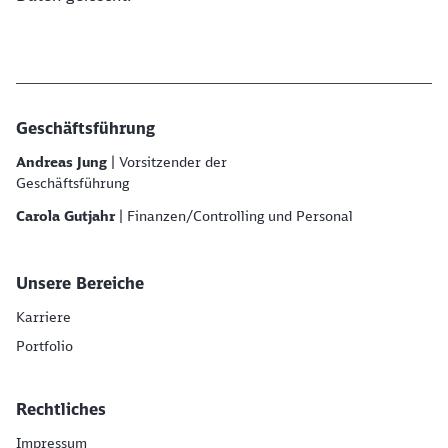
Geschäftsführung
Andreas Jung
| Vorsitzender der
Geschäftsführung
Carola Gutjahr
| Finanzen/Controlling und Personal
Unsere Bereiche
Karriere
Portfolio
Rechtliches
Impressum