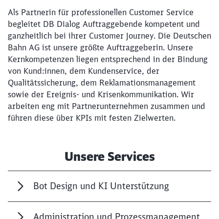
Als Partnerin für professionellen Customer Service
begleitet DB Dialog Auftraggebende kompetent und
ganzheitlich bei ihrer Customer Journey. Die Deutschen
Bahn AG ist unsere größte Auftraggeberin. Unsere
Kernkompetenzen liegen entsprechend in der Bindung
von Kund:innen, dem Kundenservice, der
Qualitätssicherung, dem Reklamationsmanagement
sowie der Ereignis- und Krisenkommunikation. Wir
arbeiten eng mit Partnerunternehmen zusammen und
führen diese über KPIs mit festen Zielwerten.
Unsere Services
Bot Design und KI Unterstützung
Administration und Prozessmanagement