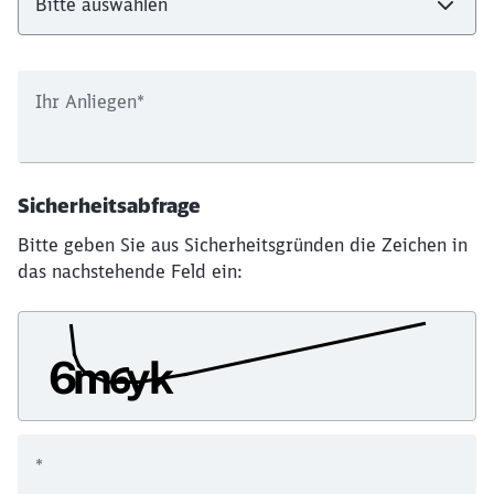
Ihr Anliegen
*
Sicherheitsabfrage
Bitte geben Sie aus Sicherheitsgründen die Zeichen in
das nachstehende Feld ein:
*