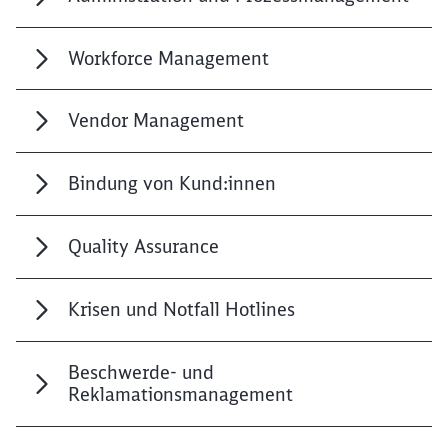
Workforce Management
Vendor Management
Bindung von Kund:innen
Quality Assurance
Krisen und Notfall Hotlines
Beschwerde- und
Reklamationsmanagement