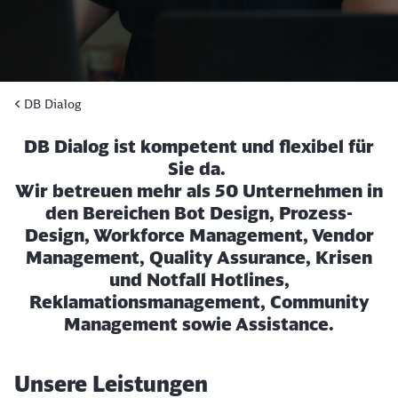
DB Dialog
DB Dialog ist kompetent und flexibel für
Sie da.
Wir betreuen mehr als 50 Unternehmen in
den Bereichen Bot Design, Prozess-
Design, Workforce Management, Vendor
Management, Quality Assurance, Krisen
und Notfall Hotlines,
Reklamationsmanagement, Community
Management sowie Assistance.
Unsere Leistungen