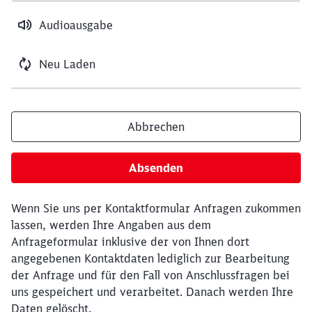
Audioausgabe
Neu Laden
Abbrechen
Absenden
Wenn Sie uns per Kontaktformular Anfragen zukommen
lassen, werden Ihre Angaben aus dem
Anfrageformular inklusive der von Ihnen dort
angegebenen Kontaktdaten lediglich zur Bearbeitung
der Anfrage und für den Fall von Anschlussfragen bei
uns gespeichert und verarbeitet. Danach werden Ihre
Daten gelöscht.