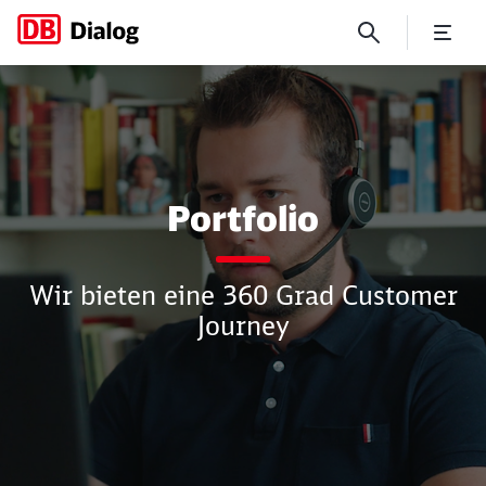
Portfolio
Portfolio
Wir bieten eine 360 Grad Customer
Journey