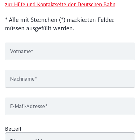
zur Hilfe und Kontaktseite der Deutschen Bahn
* Alle mit Sternchen (*) markierten Felder
müssen ausgefüllt werden.
Vorname
*
Nachname
*
E-Mail-Adresse
*
Betreff